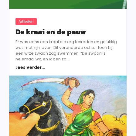
Artikelen
De kraai en de pauw
Er was eens een kraai die erg tevreden en gelukkig
was met zijn leven. Dit veranderde echter toen hij
een witte zwaan zag zwemmen. “De zwaan is
helemaal wit, en ik ben zo...
Lees Verder...