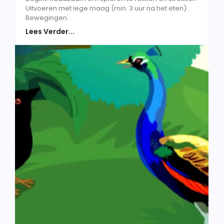
Uitvoeren met lege maag (min. 3 uur na het eten)
Bewegingen...
Lees Verder...