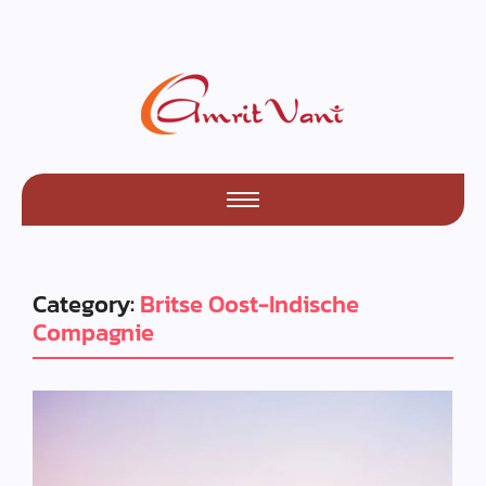
Category:
Britse Oost-Indische
Compagnie