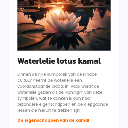
Waterlelie lotus kamal
Binnen de rijke symboliek van de Hindoe
cultuur neemt de waterlelie een
vooraanstaande plaats in. Vaak wordt de
waterlelie gezien als de ‘koningin’ van deze
symbolen, wat te danken is aan haar
bijzondere eigenschappen en de diepgaande
lessen die hieruit te trekken zijn.
De eigenschappen van de kamal