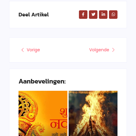
Deel Artikel
Vorige
Volgende
Aanbevelingen: