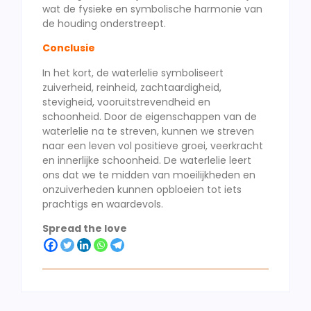
wat de fysieke en symbolische harmonie van
de houding onderstreept.
Conclusie
In het kort, de waterlelie symboliseert
zuiverheid, reinheid, zachtaardigheid,
stevigheid, vooruitstrevendheid en
schoonheid. Door de eigenschappen van de
waterlelie na te streven, kunnen we streven
naar een leven vol positieve groei, veerkracht
en innerlijke schoonheid. De waterlelie leert
ons dat we te midden van moeilijkheden en
onzuiverheden kunnen opbloeien tot iets
prachtigs en waardevols.
Spread the love