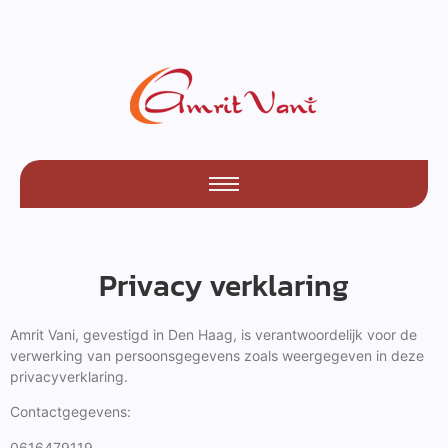
Privacy verklaring
Amrit Vani, gevestigd in Den Haag, is verantwoordelijk voor de
verwerking van persoonsgegevens zoals weergegeven in deze
privacyverklaring.
Contactgegevens:
0616479119