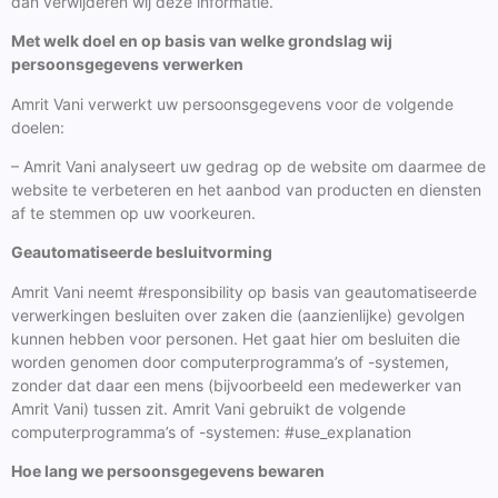
dan verwijderen wij deze informatie.
Met welk doel en op basis van welke grondslag wij
persoonsgegevens verwerken
Amrit Vani verwerkt uw persoonsgegevens voor de volgende
doelen:
– Amrit Vani analyseert uw gedrag op de website om daarmee de
website te verbeteren en het aanbod van producten en diensten
af te stemmen op uw voorkeuren.
Geautomatiseerde besluitvorming
Amrit Vani neemt #responsibility op basis van geautomatiseerde
verwerkingen besluiten over zaken die (aanzienlijke) gevolgen
kunnen hebben voor personen. Het gaat hier om besluiten die
worden genomen door computerprogramma’s of -systemen,
zonder dat daar een mens (bijvoorbeeld een medewerker van
Amrit Vani) tussen zit. Amrit Vani gebruikt de volgende
computerprogramma’s of -systemen: #use_explanation
Hoe lang we persoonsgegevens bewaren