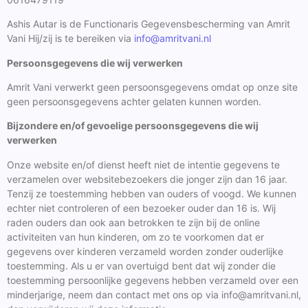
Ashis Autar is de Functionaris Gegevensbescherming van Amrit
Vani Hij/zij is te bereiken via
info@amritvani.nl
Persoonsgegevens die wij verwerken
Amrit Vani verwerkt geen persoonsgegevens omdat op onze site
geen persoonsgegevens achter gelaten kunnen worden.
Bijzondere en/of gevoelige persoonsgegevens die wij
verwerken
Onze website en/of dienst heeft niet de intentie gegevens te
verzamelen over websitebezoekers die jonger zijn dan 16 jaar.
Tenzij ze toestemming hebben van ouders of voogd. We kunnen
echter niet controleren of een bezoeker ouder dan 16 is. Wij
raden ouders dan ook aan betrokken te zijn bij de online
activiteiten van hun kinderen, om zo te voorkomen dat er
gegevens over kinderen verzameld worden zonder ouderlijke
toestemming. Als u er van overtuigd bent dat wij zonder die
toestemming persoonlijke gegevens hebben verzameld over een
minderjarige, neem dan contact met ons op via info@amritvani.nl,