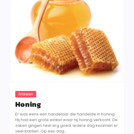
Artikelen
Honing
Er was eens een handelaar die handelde in honing.
Hij had een grote winkel waar hij honing verkocht. De
zaken gingen heel erg goed. Iedere dag kwamen er
veel klanten. Op een dag...