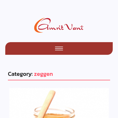
Category:
zeggen