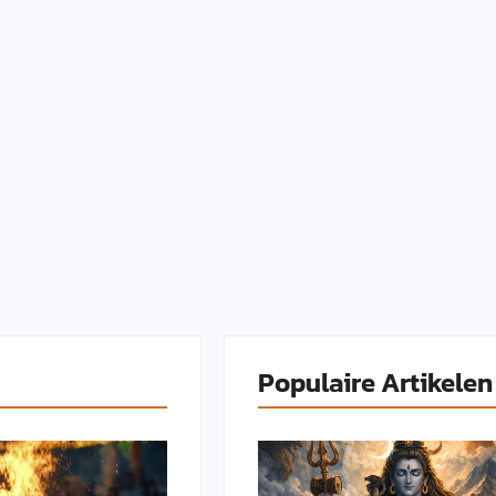
Populaire Artikelen