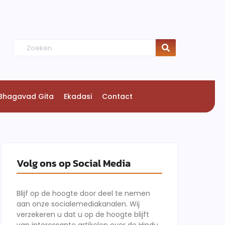
Bhagavad Gita
Ekadasi
Contact
Volg ons op Social Media
Blijf op de hoogte door deel te nemen
aan onze socialemediakanalen. Wij
verzekeren u dat u op de hoogte blijft