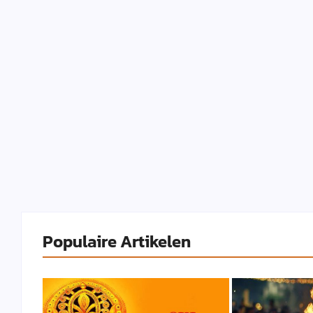
Populaire Artikelen