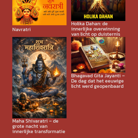
Holika Dahan: de
innerlijke overwinning
Navratri
van licht op duisternis
Bhagavad Gita Jayanti –
De dag dat het eeuwige
licht werd geopenbaard
Maha Shivaratri – de
grote nacht van
innerlijke transformatie