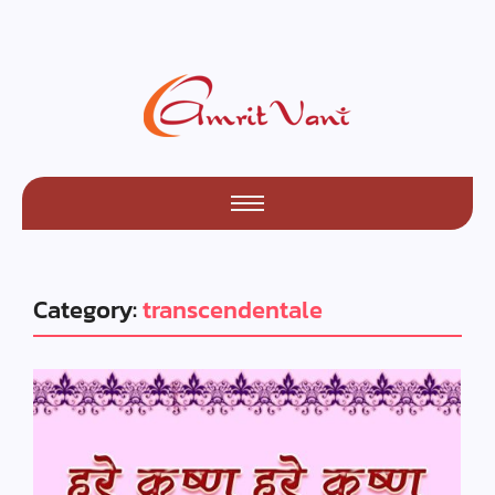
Category:
transcendentale