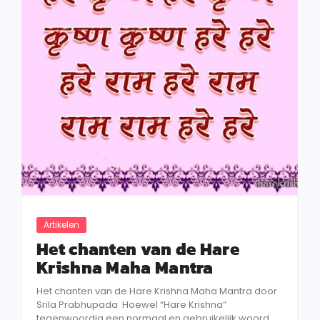
Artikelen
Het chanten van de Hare
Krishna Maha Mantra
Het chanten van de Hare Krishna Maha Mantra door
Srila Prabhupada Hoewel “Hare Krishna”
tegenwoordig een normaal en gebruikelijk woord