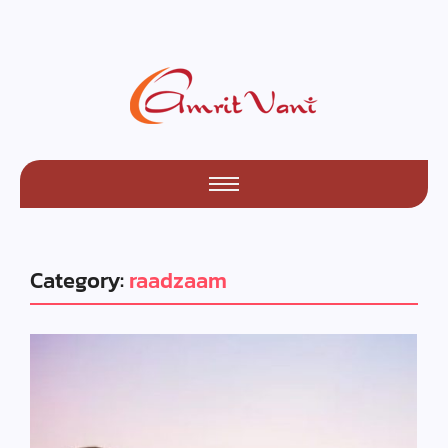
Category:
raadzaam