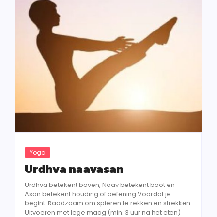
Yoga
Urdhva naavasan
Urdhva betekent boven, Naav betekent boot en
Asan betekent houding of oefening Voordat je
begint: Raadzaam om spieren te rekken en strekken
Uitvoeren met lege maag (min. 3 uur na het eten)