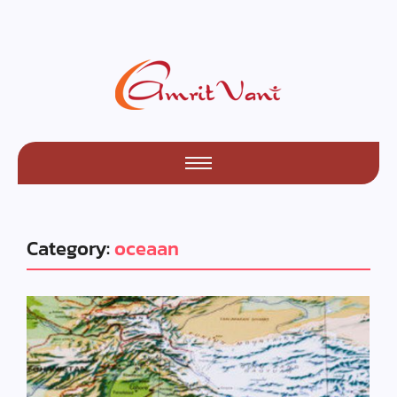
Category:
oceaan