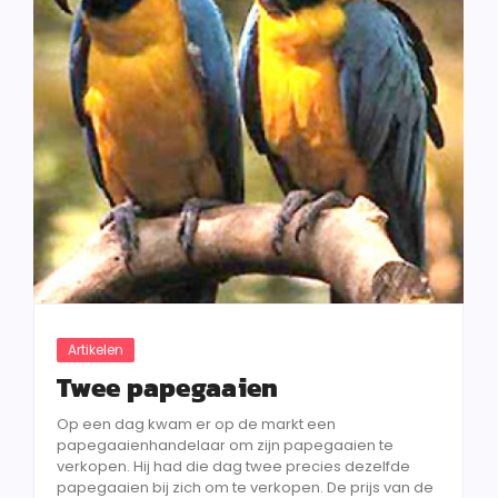
Artikelen
Twee papegaaien
Op een dag kwam er op de markt een
papegaaienhandelaar om zijn papegaaien te
verkopen. Hij had die dag twee precies dezelfde
papegaaien bij zich om te verkopen. De prijs van de