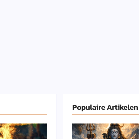
Populaire Artikelen