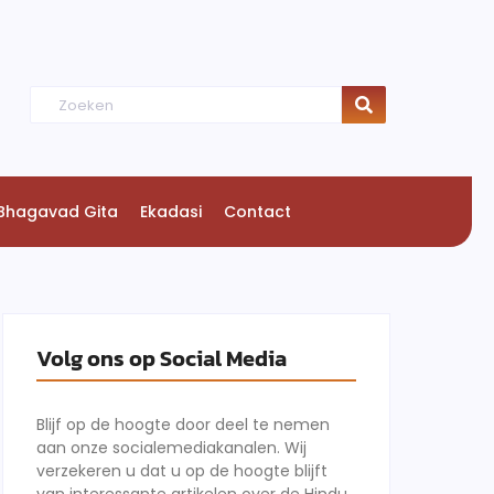
Bhagavad Gita
Ekadasi
Contact
Volg ons op Social Media
Blijf op de hoogte door deel te nemen
aan onze socialemediakanalen. Wij
verzekeren u dat u op de hoogte blijft