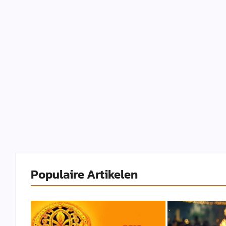
Populaire Artikelen