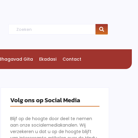
Bhagavad Gita
Ekadasi
Contact
Volg ons op Social Media
Blijf op de hoogte door deel te nemen
aan onze socialemediakanalen. Wij
verzekeren u dat u op de hoogte blijft