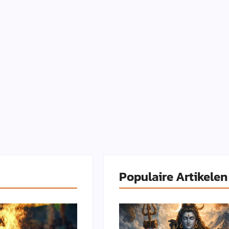
Populaire Artikelen