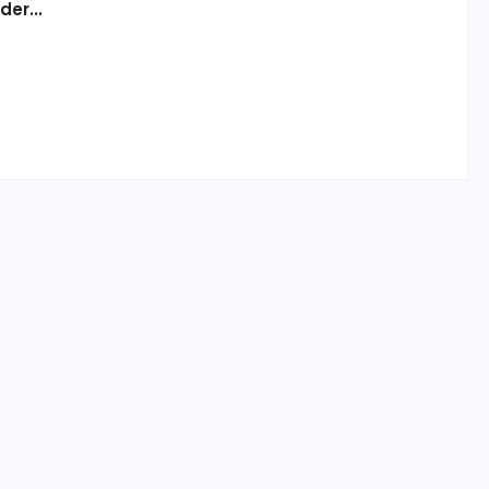
der...