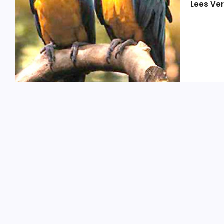
Lees Ver