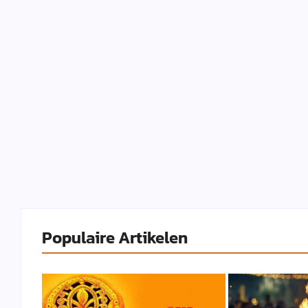
Populaire Artikelen