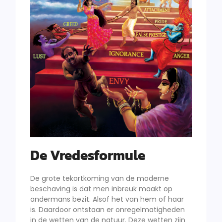
De Vredesformule
De grote tekortkoming van de moderne
beschaving is dat men inbreuk maakt op
andermans bezit. Alsof het van hem of haar
is. Daardoor ontstaan er onregelmatigheden
in de wetten van de natuur. Deze wetten zijn