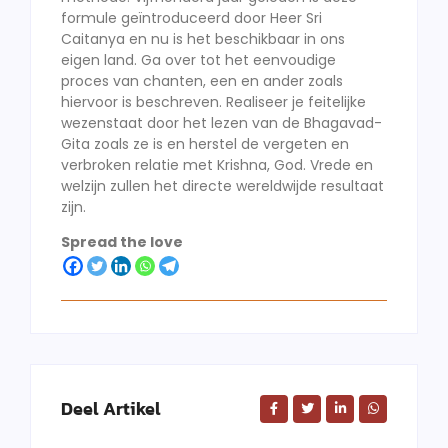
formule geïntroduceerd door Heer Sri
Caitanya en nu is het beschikbaar in ons
eigen land. Ga over tot het eenvoudige
proces van chanten, een en ander zoals
hiervoor is beschreven. Realiseer je feitelijke
wezenstaat door het lezen van de Bhagavad-
Gita zoals ze is en herstel de vergeten en
verbroken relatie met Krishna, God. Vrede en
welzijn zullen het directe wereldwijde resultaat
zijn.
Spread the love
Deel Artikel