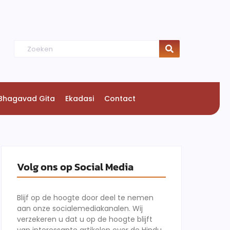
Bhagavad Gita
Ekadasi
Contact
Volg ons op Social Media
Blijf op de hoogte door deel te nemen
aan onze socialemediakanalen. Wij
verzekeren u dat u op de hoogte blijft