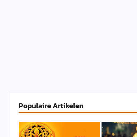
Populaire Artikelen