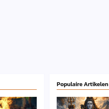
Populaire Artikelen