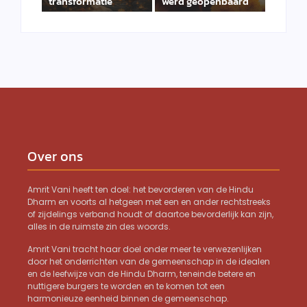
transformatie
werd geopenbaard
Over ons
Amrit Vani heeft ten doel: het bevorderen van de Hindu
Dharm en voorts al hetgeen met een en ander rechtstreeks
of zijdelings verband houdt of daartoe bevorderlijk kan zijn,
alles in de ruimste zin des woords.
Amrit Vani tracht haar doel onder meer te verwezenlijken
door het onderrichten van de gemeenschap in de idealen
en de leefwijze van de Hindu Dharm, teneinde betere en
nuttigere burgers te worden en te komen tot een
harmonieuze eenheid binnen de gemeenschap.