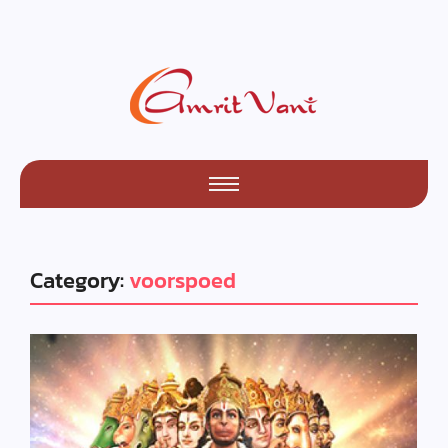
Category:
voorspoed