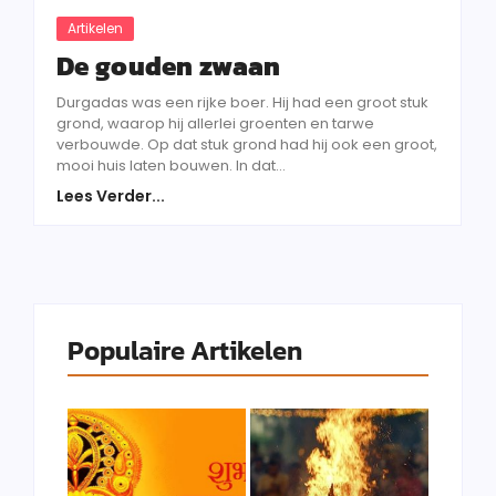
Artikelen
De gouden zwaan
Durgadas was een rijke boer. Hij had een groot stuk
grond, waarop hij allerlei groenten en tarwe
verbouwde. Op dat stuk grond had hij ook een groot,
mooi huis laten bouwen. In dat...
Lees Verder...
Populaire Artikelen