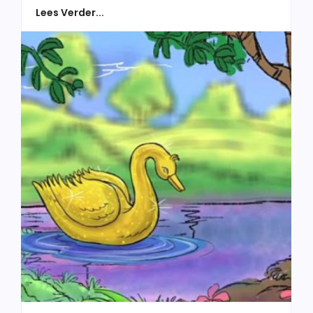
Lees Verder...