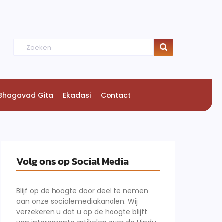
Bhagavad Gita
Ekadasi
Contact
Volg ons op Social Media
Blijf op de hoogte door deel te nemen
aan onze socialemediakanalen. Wij
verzekeren u dat u op de hoogte blijft