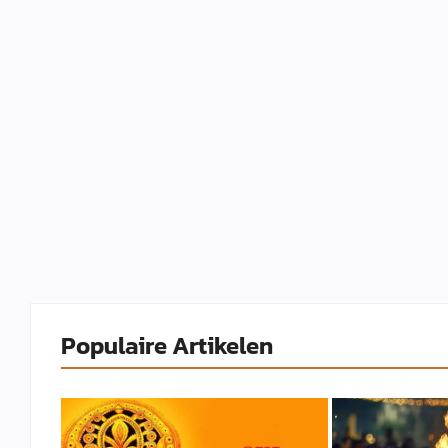
Populaire Artikelen