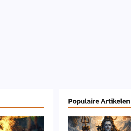
Populaire Artikelen