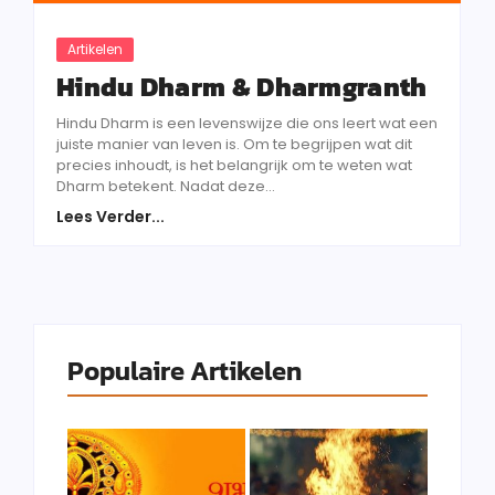
Artikelen
Hindu Dharm & Dharmgranth
Hindu Dharm is een levenswijze die ons leert wat een
juiste manier van leven is. Om te begrijpen wat dit
precies inhoudt, is het belangrijk om te weten wat
Dharm betekent. Nadat deze...
Lees Verder...
Populaire Artikelen