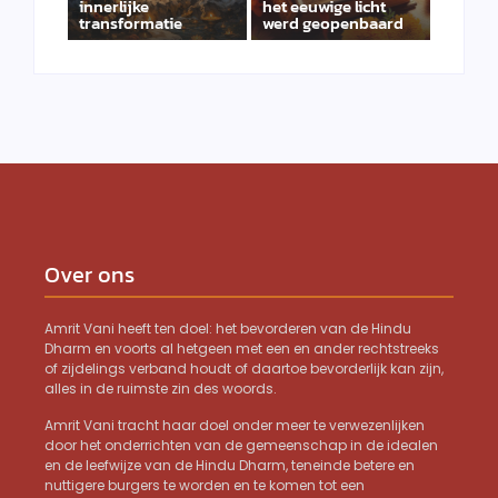
innerlijke
het eeuwige licht
transformatie
werd geopenbaard
Over ons
Amrit Vani heeft ten doel: het bevorderen van de Hindu
Dharm en voorts al hetgeen met een en ander rechtstreeks
of zijdelings verband houdt of daartoe bevorderlijk kan zijn,
alles in de ruimste zin des woords.
Amrit Vani tracht haar doel onder meer te verwezenlijken
door het onderrichten van de gemeenschap in de idealen
en de leefwijze van de Hindu Dharm, teneinde betere en
nuttigere burgers te worden en te komen tot een