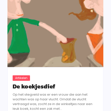
Artikelen
De koekjesdief
Op het vliegveld was er een vrouw die aan het
wachten was op haar vlucht. Omdat de vlucht
vertraagd was, zocht ze in de winkeltjes naar een
leuk boek, kocht een zak met...