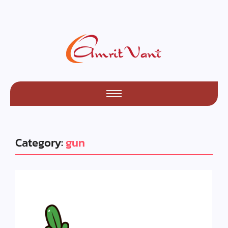
Category:
gun