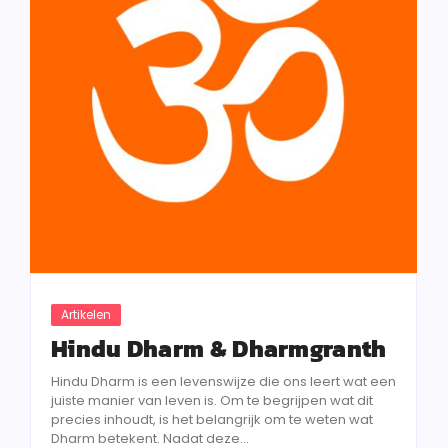
Artikelen
Hindu Dharm & Dharmgranth
Hindu Dharm is een levenswijze die ons leert wat een
juiste manier van leven is. Om te begrijpen wat dit
precies inhoudt, is het belangrijk om te weten wat
Dharm betekent. Nadat deze...