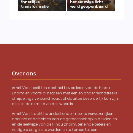
innerlijke
het eeuwige licht
transformatie
werd geopenbaard
Over ons
Amrit Vani heeft ten doel: het bevorderen van de Hindu
Dharm en voorts al hetgeen met een en ander rechtstreeks
of zijdelings verband houdt of daartoe bevorderlijk kan zijn,
alles in de ruimste zin des woords.
Amrit Vani tracht haar doel onder meer te verwezenlijken
door het onderrichten van de gemeenschap in de idealen
en de leefwijze van de Hindu Dharm, teneinde betere en
nuttigere burgers te worden en te komen tot een