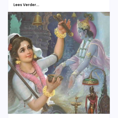
Lees Verder...