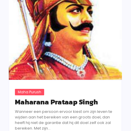
Maha Purush
Maharana Prataap Singh
Wanneer een persoon ervoor kiest om zijn leven te
wijden aan het bereiken van een groots doel, dan
heeft hij niet de garantie dat hij dit doel zelf ook zal
bereiken. Met zijn...