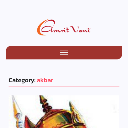
Category:
akbar