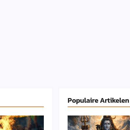
Populaire Artikelen