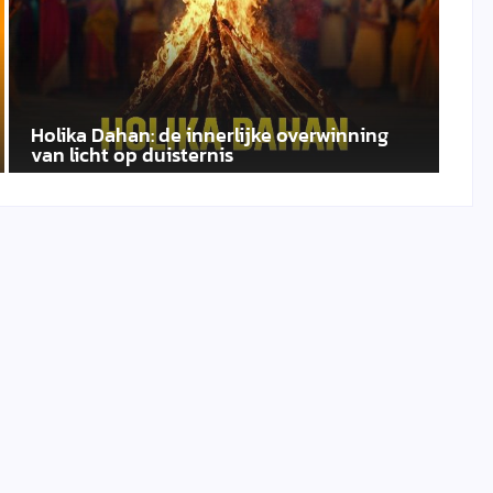
Holika Dahan: de innerlijke overwinning
van licht op duisternis