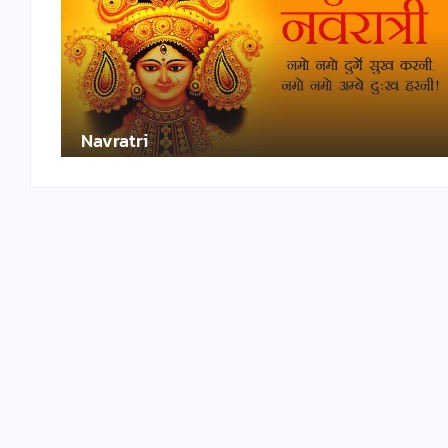
Navratri