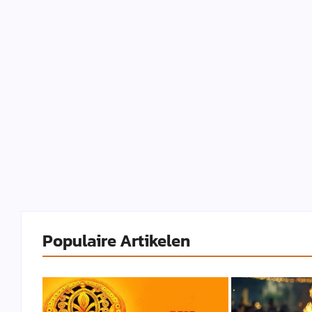
Populaire Artikelen