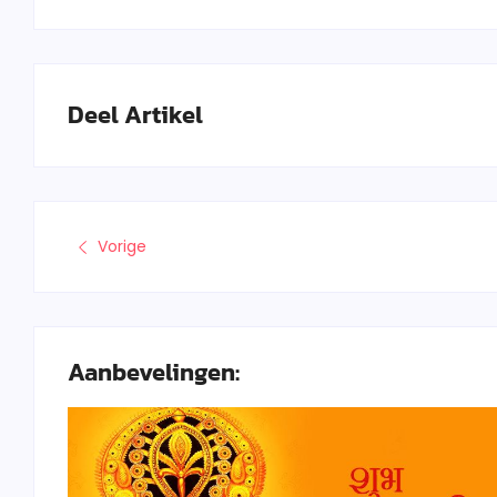
Deel Artikel
Vorige
Aanbevelingen: