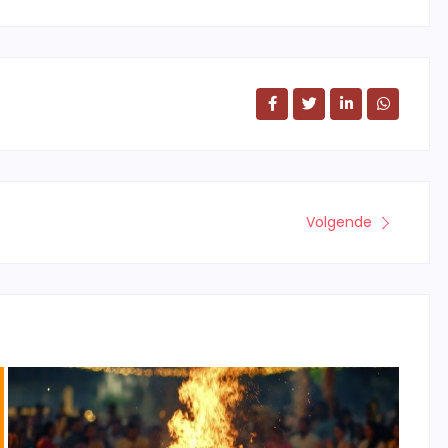
Volgende