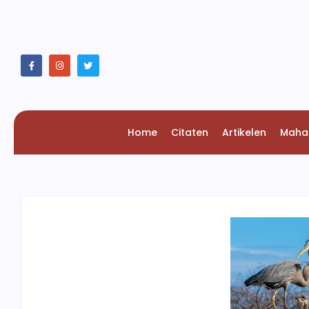
Home
Citaten
Artikelen
Maha