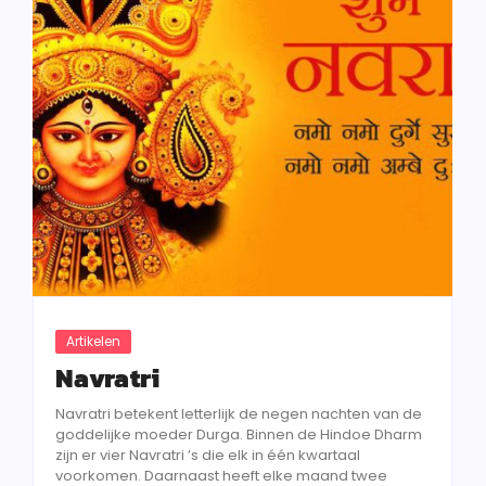
Artikelen
Navratri
Navratri betekent letterlijk de negen nachten van de
goddelijke moeder Durga. Binnen de Hindoe Dharm
zijn er vier Navratri ’s die elk in één kwartaal
voorkomen. Daarnaast heeft elke maand twee