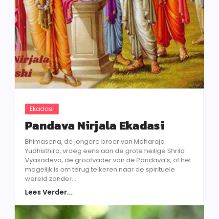
Ekadasi
Pandava Nirjala Ekadasi
Bhimasena, de jongere broer van Maharaja
Yudhisthira, vroeg eens aan de grote heilige Shrila
Vyasadeva, de grootvader van de Pandava’s, of het
mogelijk is om terug te keren naar de spirituele
wereld zonder...
Lees Verder...