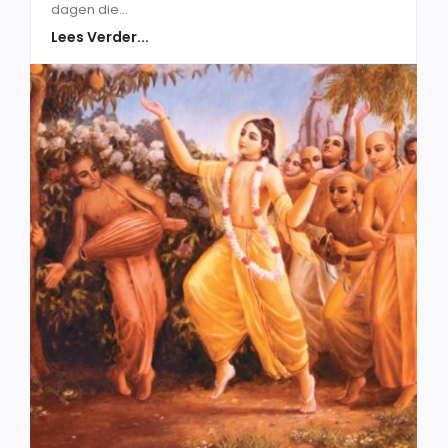
dagen die...
Lees Verder...