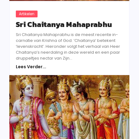
Artikelen
Sri Chaitanya Mahaprabhu
Sri Chaitanya Mahaprabhu is de meest recente in­
carnatie van Krishna of God. ‘Chaitanya’ betekent
‘levenskracht’. Hieronder volgt het verhaal van Heer
Chaitanya’s neerdaling in deze wereld en een paar
druppeltjes nectar van Zijn...
Lees Verder...