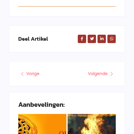
Deel Artikel
Vorige
Volgende
Aanbevelingen: