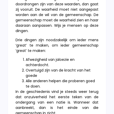
doordrongen zijn van deze waarden, dan gaat
zij vooruit. De waarheid moet niet aangepast
worden aan de wil van de gemeenschap. De
gemeenschap moet de waarheid zien en haar
daaraan aanpassen. Wijs je mensen op deze
dingen.
Drie dingen zijn noodzakelijk om ieder mens
‘great’ te maken, om ieder gemeenschap
‘great’ te maken:
Afwezigheid van jaloezie en
achterdocht.
Overtuigd zijn van de kracht van het
goede
Alle anderen helpen die proberen goed
te doen.
In de geschiedenis vind je steeds weer terug
dat onzuiverheid het eerste teken van de
ondergang van een natie is. Wanneer dat
aanbreekt, dan is het einde van die
gemeenschap in zicht.