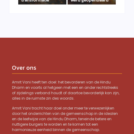
Over ons
Amrit Vani heeft ten doel: het bevorderen van de Hindu
Dharm en voorts al hetgeen met een en ander rechtstreeks
of zijdelings verband houdt of daartoe bevorderlijk kan zijn,
alles in de ruimste zin des woords.
Amrit Vani tracht haar doel onder meer te verwezenlijken
door het onderrichten van de gemeenschap in de idealen
en de leefwijze van de Hindu Dharm, teneinde betere en
nuttigere burgers te worden en te komen tot een
harmonieuze eenheid binnen de gemeenschap.