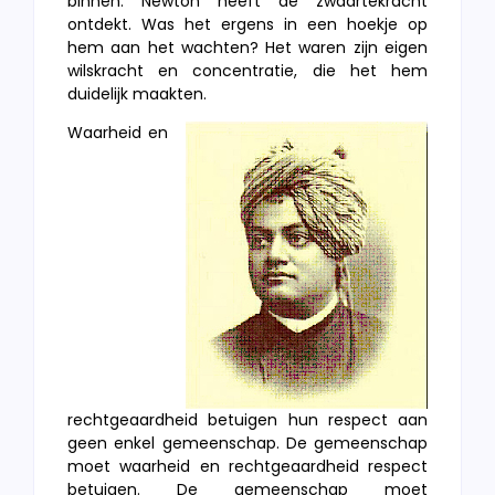
binnen. Newton heeft de zwaartekracht
ontdekt. Was het ergens in een hoekje op
hem aan het wachten? Het waren zijn eigen
wilskracht en concentratie, die het hem
duidelijk maakten.
Waarheid en
rechtgeaardheid betuigen hun respect aan
geen enkel gemeenschap. De gemeenschap
moet waarheid en rechtgeaardheid respect
betuigen. De gemeenschap moet