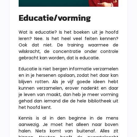
Educatie/vorming
Wat is educatie? Is het boeken uit je hoofd
leren? Nee. Is het heel veel feiten kennen?
Ook dat niet. De training waarmee de
wilskracht, de concentratie onder controle
gebracht kan worden, dat is educatie.
Educatie is niet bergen informatie verzamelen
en in je hersenen opslaan, zodat het daar kan
blijven rotten. Als je vijf goede ideen hebt
kunnen verzamelen, erover nadenkt en daar
je leven van maakt, dan heb je meer vorming
gehad dan iemand die de hele bibliotheek uit
het hoofd kent.
Kennis is al in den beginne in de mens
aanwezig. Je moet het alleen naar boven
halen. Niets komt van buitenaf. Alles zit