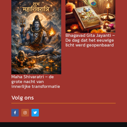
Bhagavad Gita Jayanti –
De dag dat het eeuwige
licht werd geopenbaard
Maha Shivaratri – de
grote nacht van
innerlijke transformatie
Volg ons