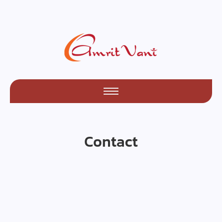
Contact