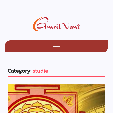
Category:
studie