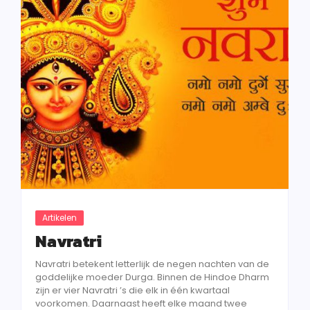
Artikelen
Navratri
Navratri betekent letterlijk de negen nachten van de
goddelijke moeder Durga. Binnen de Hindoe Dharm
zijn er vier Navratri ’s die elk in één kwartaal
voorkomen. Daarnaast heeft elke maand twee