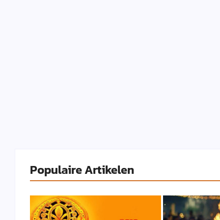
Populaire Artikelen