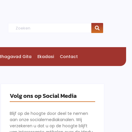
Bhagavad Gita
Ekadasi
Contact
Volg ons op Social Media
Blijf op de hoogte door deel te nemen
aan onze socialemediakanalen. Wij
verzekeren u dat u op de hoogte blijft