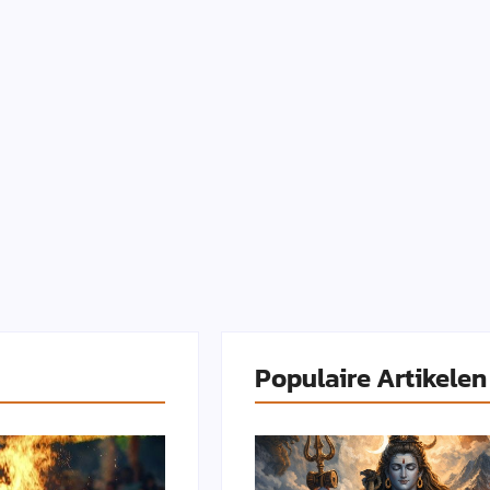
Populaire Artikelen