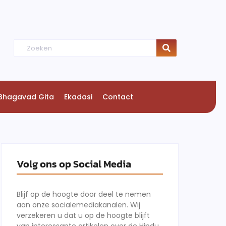
Bhagavad Gita
Ekadasi
Contact
Volg ons op Social Media
Blijf op de hoogte door deel te nemen
aan onze socialemediakanalen. Wij
verzekeren u dat u op de hoogte blijft