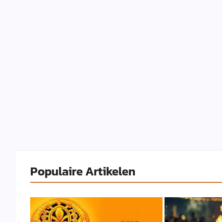
Populaire Artikelen