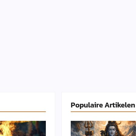
Populaire Artikelen