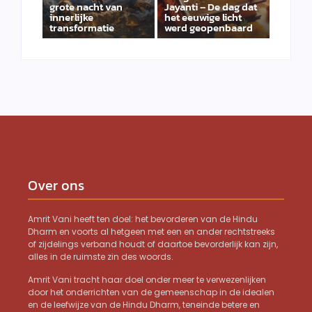
grote nacht van
Jayanti – De dag dat
innerlijke
het eeuwige licht
transformatie
werd geopenbaard
Over ons
Amrit Vani heeft ten doel: het bevorderen van de Hindu
Dharm en voorts al hetgeen met een en ander rechtstreeks
of zijdelings verband houdt of daartoe bevorderlijk kan zijn,
alles in de ruimste zin des woords.
Amrit Vani tracht haar doel onder meer te verwezenlijken
door het onderrichten van de gemeenschap in de idealen
en de leefwijze van de Hindu Dharm, teneinde betere en