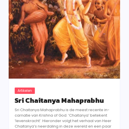
Artikelen
Sri Chaitanya Mahaprabhu
Sri Chaitanya Mahaprabhu is de meest recente in­
carnatie van Krishna of God. ‘Chaitanya’ betekent
‘levenskracht’. Hieronder volgt het verhaal van Heer
Chaitanya’s neerdaling in deze wereld en een paar