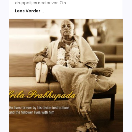
druppeltjes nectar van Zijn...
Lees Verder...