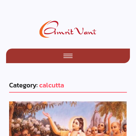
Category:
calcutta