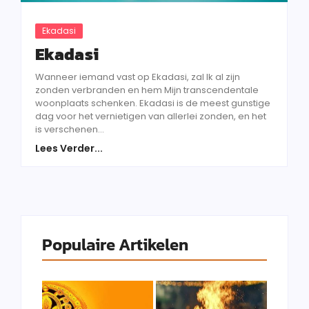
Ekadasi
Ekadasi
Wanneer iemand vast op Ekadasi, zal lk al zijn
zonden verbranden en hem Mijn transcendentale
woonplaats schenken. Ekadasi is de meest gunstige
dag voor het vernietigen van allerlei zonden, en het
is verschenen...
Lees Verder...
Populaire Artikelen