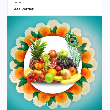
Deze...
Lees Verder...