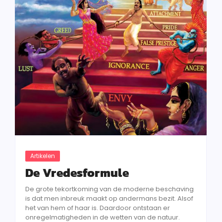
Artikelen
De Vredesformule
De grote tekortkoming van de moderne beschaving
is dat men inbreuk maakt op andermans bezit. Alsof
het van hem of haar is. Daardoor ontstaan er
onregelmatigheden in de wetten van de natuur.