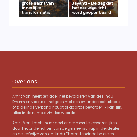
grote nacht van
Jayanti – De dag dat
innerlijke
het eeuwige licht
transformatie
werd geopenbaard
Over ons
Amrit Vani heeft ten doel: het bevorderen van de Hindu
Dharm en voorts al hetgeen met een en ander rechtstreeks
of zijdelings verband houdt of daartoe bevorderlijk kan zijn,
alles in de ruimste zin des woords.
Amrit Vani tracht haar doel onder meer te verwezenlijken
door het onderrichten van de gemeenschap in de idealen
en de leefwijze van de Hindu Dharm, teneinde betere en