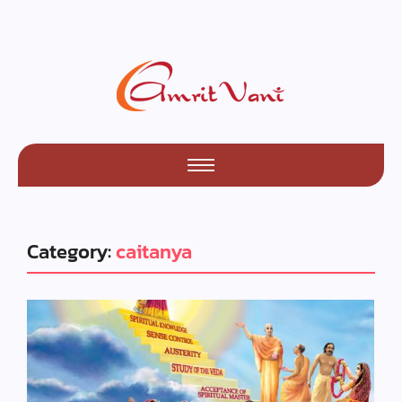
Category:
caitanya