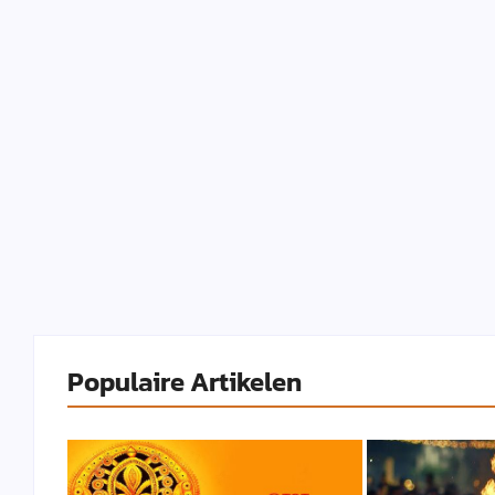
Populaire Artikelen