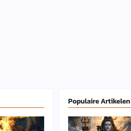
Populaire Artikelen