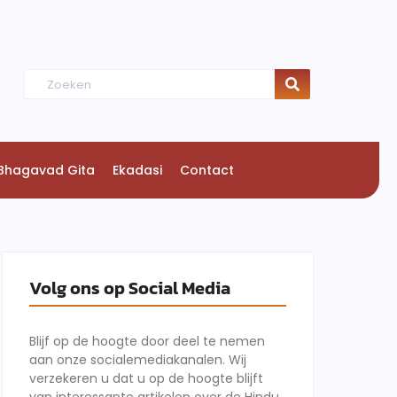
Bhagavad Gita
Ekadasi
Contact
Volg ons op Social Media
Blijf op de hoogte door deel te nemen
aan onze socialemediakanalen. Wij
verzekeren u dat u op de hoogte blijft