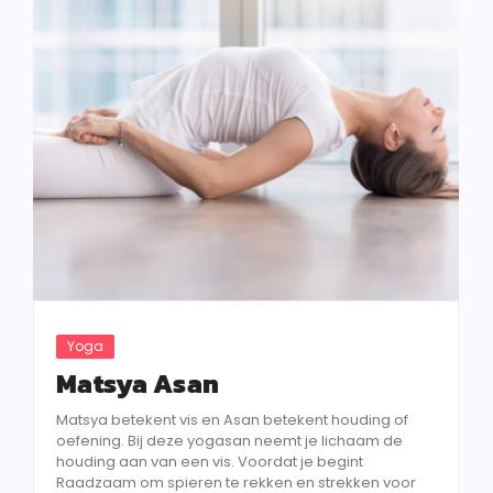
Yoga
Matsya Asan
Matsya betekent vis en Asan betekent houding of
oefening. Bij deze yogasan neemt je lichaam de
houding aan van een vis. Voordat je begint
Raadzaam om spieren te rekken en strekken voor