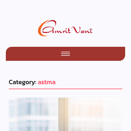
Category:
astma