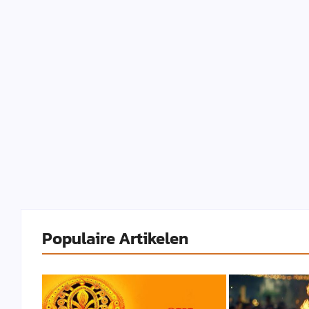
Populaire Artikelen