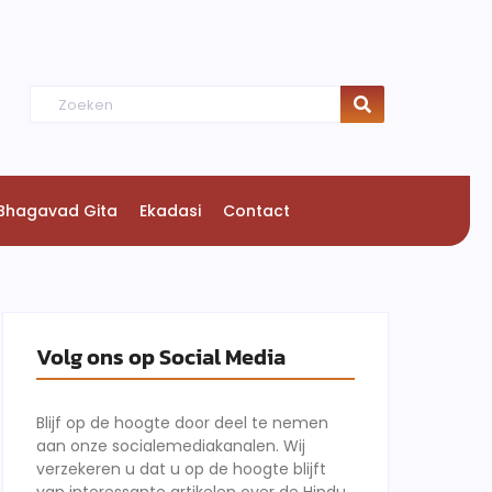
Bhagavad Gita
Ekadasi
Contact
Volg ons op Social Media
Blijf op de hoogte door deel te nemen
aan onze socialemediakanalen. Wij
verzekeren u dat u op de hoogte blijft