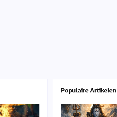
Populaire Artikelen