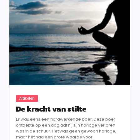
Artikelen
De kracht van stilte
Er was eens een hardwerkende boer. Deze boer
ontdekte op een dag dat hij zijn horloge verloren
was in de schuur. Het was geen gewoon horloge,
maar het had een grote waarde voor...