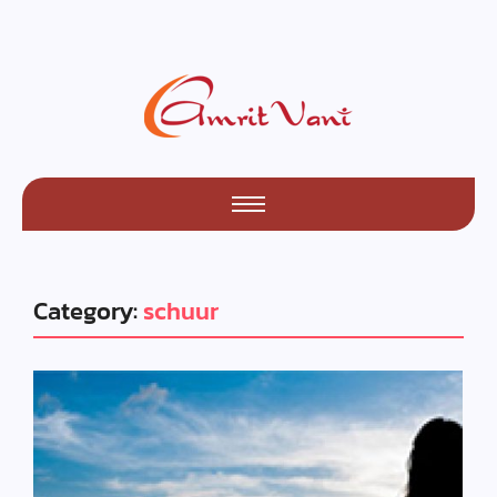
Category:
schuur