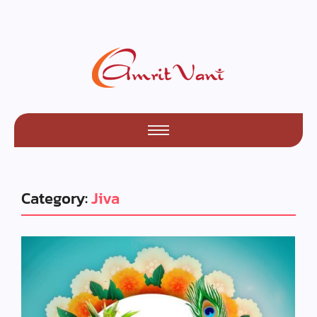
Category:
Jiva