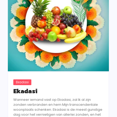
Ekadasi
Ekadasi
Wanneer iemand vast op Ekadasi, zal lk al zijn
zonden verbranden en hem Mijn transcendentale
woonplaats schenken. Ekadasi is de meest gunstige
dag voor het vernietigen van allerlei zonden, en het