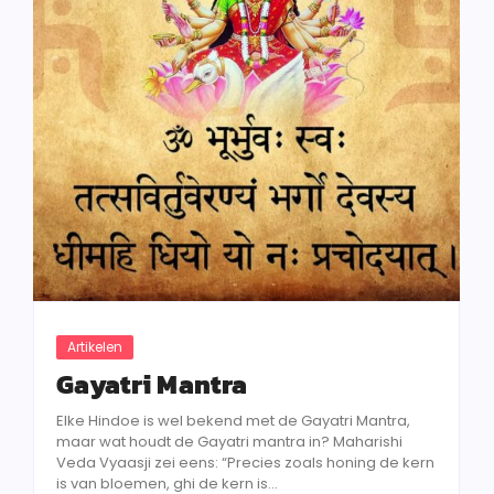
Artikelen
Gayatri Mantra
Elke Hindoe is wel bekend met de Gayatri Mantra,
maar wat houdt de Gayatri mantra in? Maharishi
Veda Vyaasji zei eens: “Precies zoals honing de kern
is van bloemen, ghi de kern is...