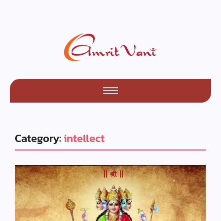
Category:
intellect