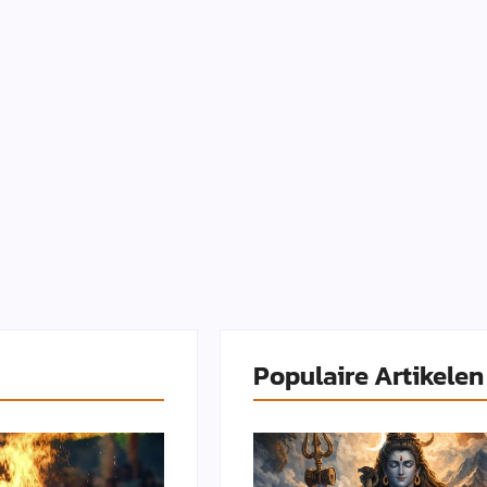
Populaire Artikelen