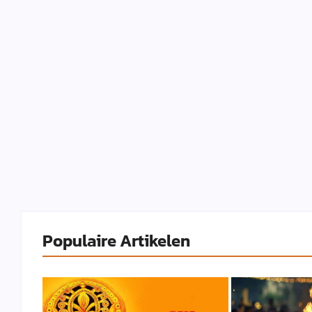
Populaire Artikelen