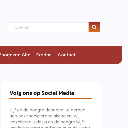
Bhagavad Gita
Ekadasi
Contact
Volg ons op Social Media
Blijf op de hoogte door deel te nemen
aan onze socialemediakanalen. Wij
verzekeren u dat u op de hoogte blijft