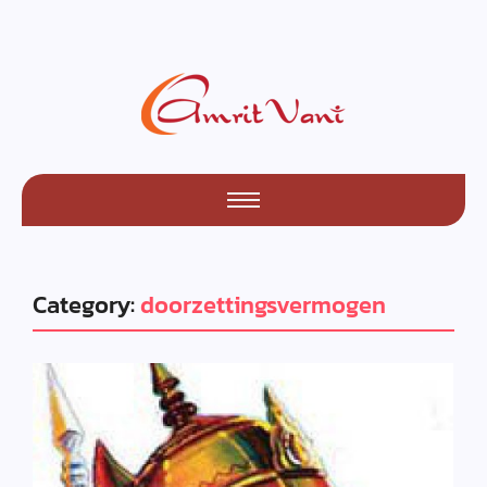
Category:
doorzettingsvermogen