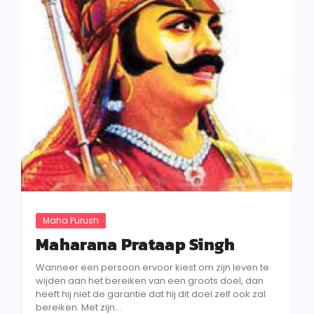
Maha Purush
Maharana Prataap Singh
Wanneer een persoon ervoor kiest om zijn leven te
wijden aan het bereiken van een groots doel, dan
heeft hij niet de garantie dat hij dit doel zelf ook zal
bereiken. Met zijn...