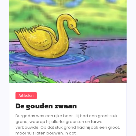
Artikelen
De gouden zwaan
Durgadas was een rijke boer. Hij had een groot stuk
grond, waarop hij allerlei groenten en tarwe
verbouwde. Op dat stuk grond had hij ook een groot,
mooi huis laten bouwen. In dat...