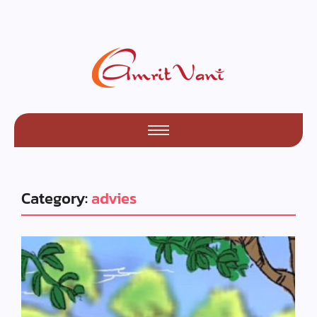
Category:
advies