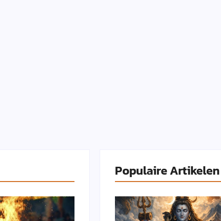
Populaire Artikelen