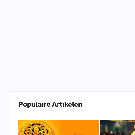
Populaire Artikelen