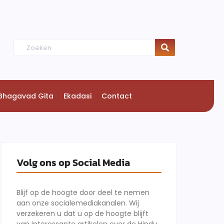
Bhagavad Gita
Ekadasi
Contact
Volg ons op Social Media
Blijf op de hoogte door deel te nemen
aan onze socialemediakanalen. Wij
verzekeren u dat u op de hoogte blijft