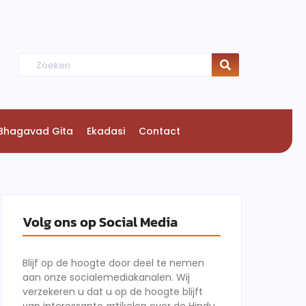
Bhagavad Gita
Ekadasi
Contact
Volg ons op Social Media
Blijf op de hoogte door deel te nemen
aan onze socialemediakanalen. Wij
verzekeren u dat u op de hoogte blijft