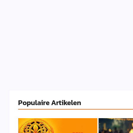
Populaire Artikelen