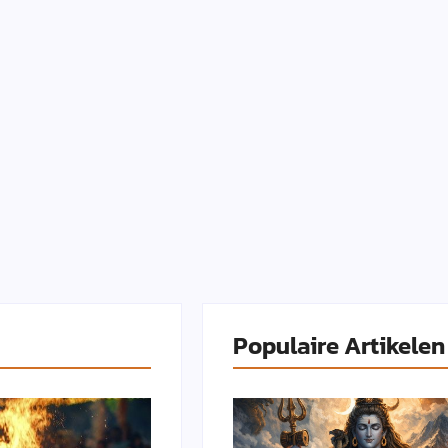
Populaire Artikelen